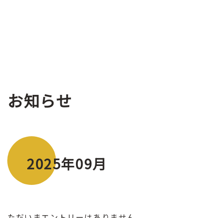
お知らせ
2025年09月
ただいまエントリーはありません。