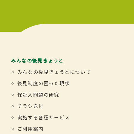
みんなの後見きょうと
みんなの後見きょうとについて
後見制度の困った現状
保証人問題の研究
チラシ送付
実施する各種サービス
ご利用案内