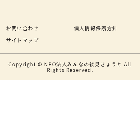
お問い合わせ
個人情報保護方針
サイトマップ
Copyright © NPO法人みんなの後見きょうと All
Rights Reserved.