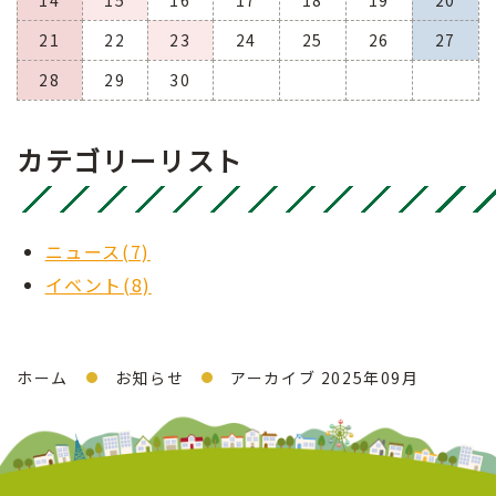
21
22
23
24
25
26
27
28
29
30
カテゴリーリスト
ニュース(7)
イベント(8)
ホーム
お知らせ
アーカイブ 2025年09月