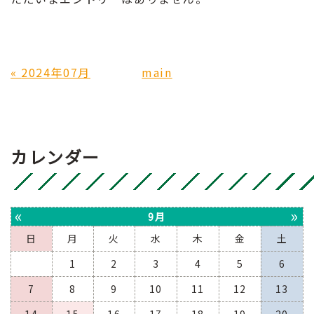
«
2024年07月
main
カレンダー
«
»
9月
日
月
火
水
木
金
土
1
2
3
4
5
6
7
8
9
10
11
12
13
14
15
16
17
18
19
20