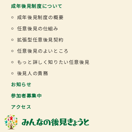
成年後見制度について
成年後見制度の概要
任意後見の仕組み
拡張型任意後見契約
任意後見のよいところ
もっと詳しく知りたい任意後見
後見人の責務
お知らせ
参加者募集中
アクセス